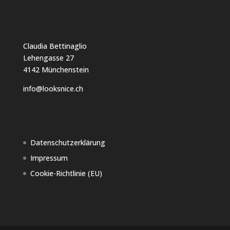
Claudia Bettinaglio
Lehengasse 27
4142 Münchenstein
info@looksnice.ch
Datenschutzerklärung
Impressum
Cookie-Richtlinie (EU)