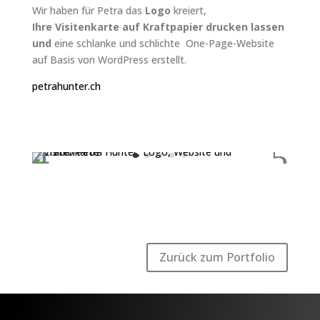
Wir haben für Petra das
Logo
kreiert,
Ihre Visitenkarte auf Kraftpapier drucken lassen
und
eine schlanke und schlichte One-Page-Website
auf Basis von WordPress erstellt.
petrahunter.ch
Zurück zum Portfolio