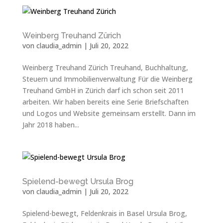
Weinberg Treuhand Zürich
von
claudia_admin
|
Juli 20, 2022
Weinberg Treuhand Zürich Treuhand, Buchhaltung,
Steuern und Immobilienverwaltung Für die Weinberg
Treuhand GmbH in Zürich darf ich schon seit 2011
arbeiten. Wir haben bereits eine Serie Briefschaften
und Logos und Website gemeinsam erstellt. Dann im
Jahr 2018 haben...
Spielend-bewegt Ursula Brog
von
claudia_admin
|
Juli 20, 2022
Spielend-bewegt, Feldenkrais in Basel Ursula Brog,