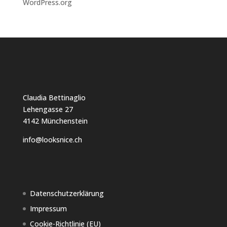
WordPress.org
Claudia Bettinaglio
Lehengasse 27
4142 Münchenstein
info@looksnice.ch
Datenschutzerklärung
Impressum
Cookie-Richtlinie (EU)