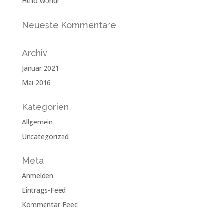
Hello world!
Neueste Kommentare
Archiv
Januar 2021
Mai 2016
Kategorien
Allgemein
Uncategorized
Meta
Anmelden
Eintrags-Feed
Kommentar-Feed