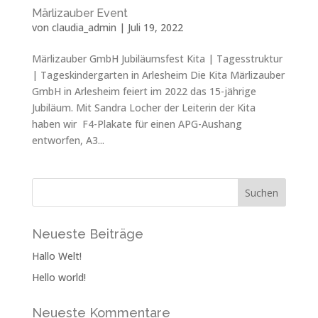
Märlizauber Event
von
claudia_admin
|
Juli 19, 2022
Märlizauber GmbH Jubiläumsfest Kita | Tagesstruktur
| Tageskindergarten in Arlesheim Die Kita Märlizauber
GmbH in Arlesheim feiert im 2022 das 15-jährige
Jubiläum. Mit Sandra Locher der Leiterin der Kita
haben wir F4-Plakate für einen APG-Aushang
entworfen, A3...
Neueste Beiträge
Hallo Welt!
Hello world!
Neueste Kommentare