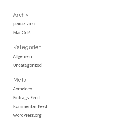
Archiv
Januar 2021
Mai 2016
Kategorien
Allgemein
Uncategorized
Meta
Anmelden
Eintrags-Feed
Kommentar-Feed
WordPress.org