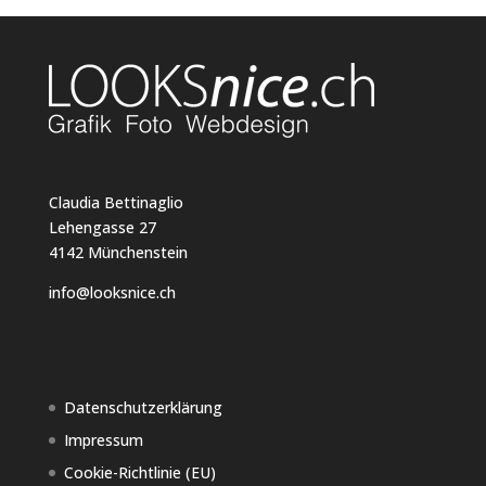
Claudia Bettinaglio
Lehengasse 27
4142 Münchenstein
info@looksnice.ch
Datenschutzerklärung
Impressum
Cookie-Richtlinie (EU)