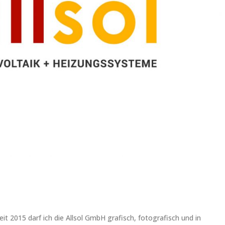
t 2015 darf ich die Allsol GmbH grafisch, fotografisch und in