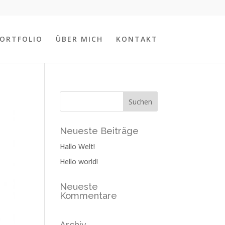
ORTFOLIO
ÜBER MICH
KONTAKT
Neueste Beiträge
Hallo Welt!
Hello world!
Neueste
Kommentare
Archiv