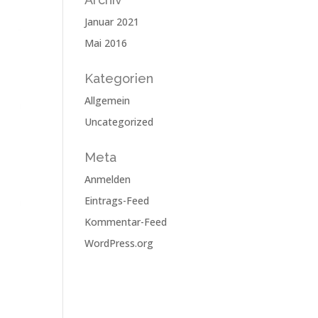
Januar 2021
Mai 2016
Kategorien
Allgemein
Uncategorized
Meta
Anmelden
Eintrags-Feed
Kommentar-Feed
WordPress.org