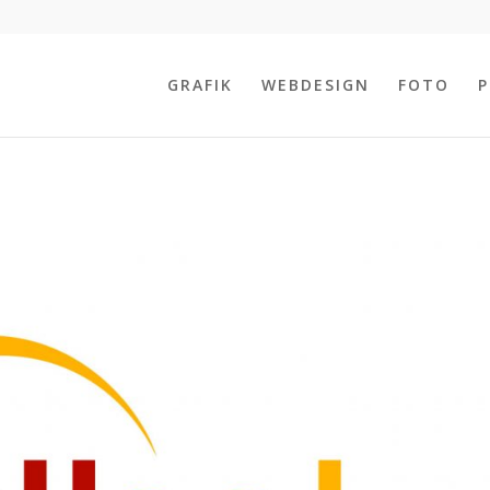
GRAFIK
WEBDESIGN
FOTO
P