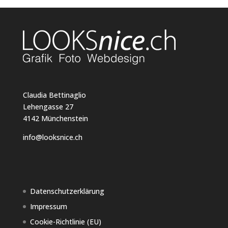
Claudia Bettinaglio
Lehengasse 27
4142 Münchenstein
info@looksnice.ch
Datenschutzerklärung
Impressum
Cookie-Richtlinie (EU)