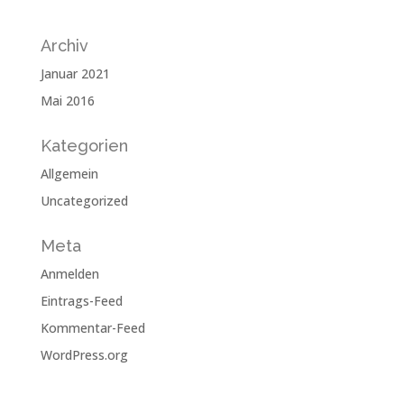
Archiv
Januar 2021
Mai 2016
Kategorien
Allgemein
Uncategorized
Meta
Anmelden
Eintrags-Feed
Kommentar-Feed
WordPress.org