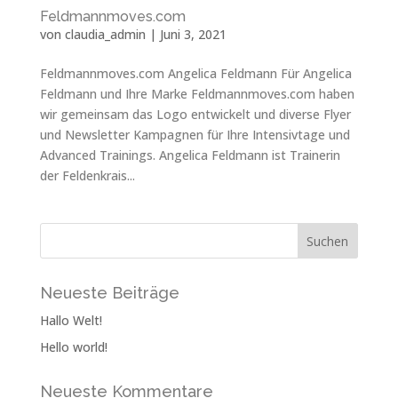
Feldmannmoves.com
von
claudia_admin
|
Juni 3, 2021
Feldmannmoves.com Angelica Feldmann Für Angelica
Feldmann und Ihre Marke Feldmannmoves.com haben
wir gemeinsam das Logo entwickelt und diverse Flyer
und Newsletter Kampagnen für Ihre Intensivtage und
Advanced Trainings. Angelica Feldmann ist Trainerin
der Feldenkrais...
Neueste Beiträge
Hallo Welt!
Hello world!
Neueste Kommentare