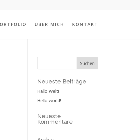
ORTFOLIO
ÜBER MICH
KONTAKT
Neueste Beiträge
Hallo Welt!
Hello world!
Neueste
Kommentare
Archiv