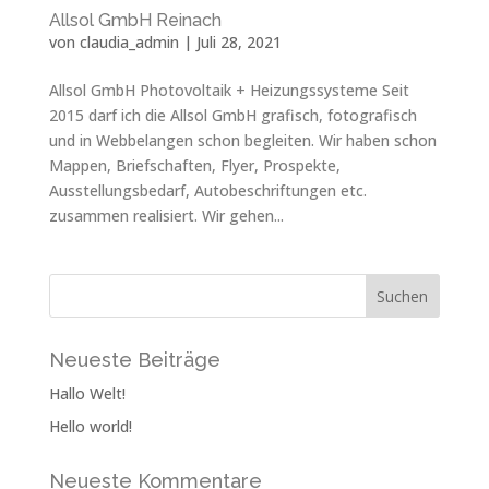
Allsol GmbH Reinach
von
claudia_admin
|
Juli 28, 2021
Allsol GmbH Photovoltaik + Heizungssysteme Seit
2015 darf ich die Allsol GmbH grafisch, fotografisch
und in Webbelangen schon begleiten. Wir haben schon
Mappen, Briefschaften, Flyer, Prospekte,
Ausstellungsbedarf, Autobeschriftungen etc.
zusammen realisiert. Wir gehen...
Neueste Beiträge
Hallo Welt!
Hello world!
Neueste Kommentare