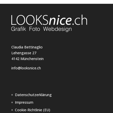
Claudia Bettinaglio
Lehengasse 27
4142 Münchenstein
info@looksnice.ch
Datenschutzerklärung
Impressum
Cookie-Richtlinie (EU)