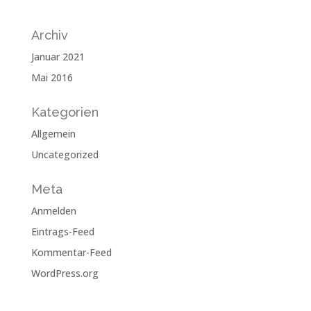
Archiv
Januar 2021
Mai 2016
Kategorien
Allgemein
Uncategorized
Meta
Anmelden
Eintrags-Feed
Kommentar-Feed
WordPress.org