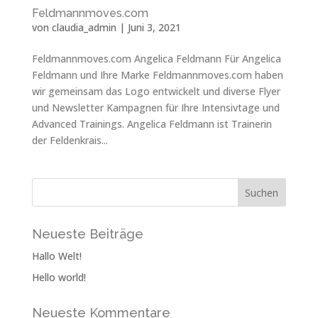
Feldmannmoves.com
von
claudia_admin
|
Juni 3, 2021
Feldmannmoves.com Angelica Feldmann Für Angelica
Feldmann und Ihre Marke Feldmannmoves.com haben
wir gemeinsam das Logo entwickelt und diverse Flyer
und Newsletter Kampagnen für Ihre Intensivtage und
Advanced Trainings. Angelica Feldmann ist Trainerin
der Feldenkrais...
Neueste Beiträge
Hallo Welt!
Hello world!
Neueste Kommentare