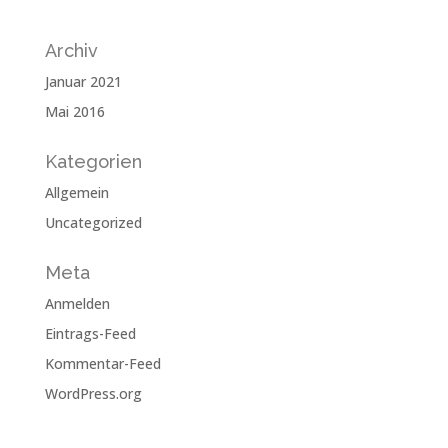
Archiv
Januar 2021
Mai 2016
Kategorien
Allgemein
Uncategorized
Meta
Anmelden
Eintrags-Feed
Kommentar-Feed
WordPress.org