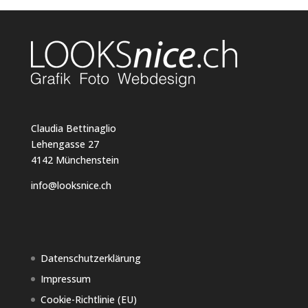
Claudia Bettinaglio
Lehengasse 27
4142 Münchenstein
info@looksnice.ch
Datenschutzerklärung
Impressum
Cookie-Richtlinie (EU)