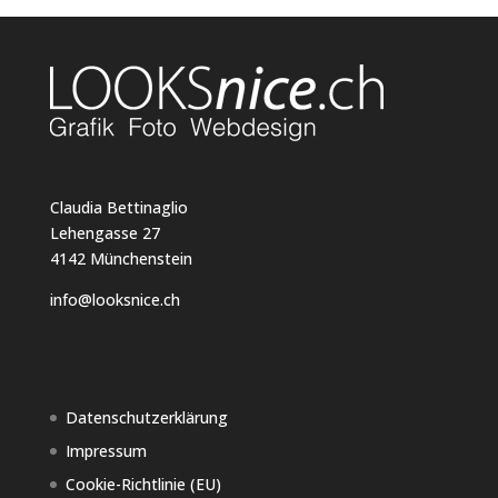
Claudia Bettinaglio
Lehengasse 27
4142 Münchenstein
info@looksnice.ch
Datenschutzerklärung
Impressum
Cookie-Richtlinie (EU)