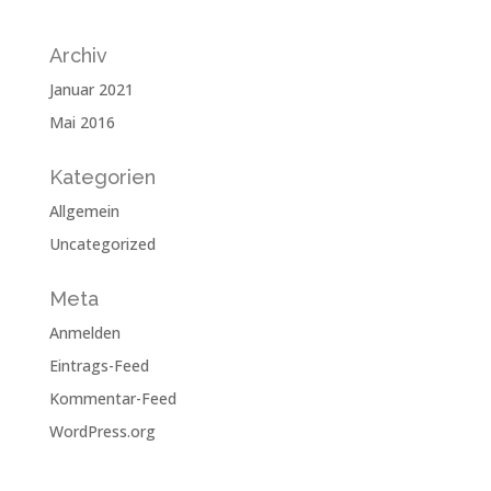
Archiv
Januar 2021
Mai 2016
Kategorien
Allgemein
Uncategorized
Meta
Anmelden
Eintrags-Feed
Kommentar-Feed
WordPress.org