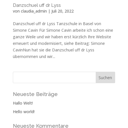
Danzschuel uff dr Lyss
von
claudia_admin
|
Juli 20, 2022
Danzschuel uff dr Lyss Tanzschule in Basel von
Simone Cavin Für Simone Cavin arbeite ich schon eine
ganze Weile und wir haben erst kürzlich Ihre Website
erneuert und modernisiert, siehe Beitrag: Simone
CavinNun hat sie die Danzschuel uff dr Lyss
übernommen und wir...
Neueste Beiträge
Hallo Welt!
Hello world!
Neueste Kommentare