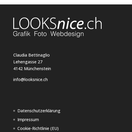
Claudia Bettinaglio
Lehengasse 27
4142 Münchenstein
info@looksnice.ch
Datenschutzerklärung
Impressum
Cookie-Richtlinie (EU)