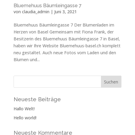
Bluemehuus Bäumleingasse 7
von
claudia_admin
|
Juni 3, 2021
Bluemehuus Bäumleingasse 7 Der Blumenladen im
Herzen von Basel Gemeinsam mit Fiona Frank, der
Besitzerin des Bluemehuus Bäumleingasse 7 in Basel,
haben wir Ihre Website Bluemehuus-basel.ch komplett
neu gestaltet. Auch neue Fotos vom Laden und den
Blumen und...
Neueste Beiträge
Hallo Welt!
Hello world!
Neueste Kommentare