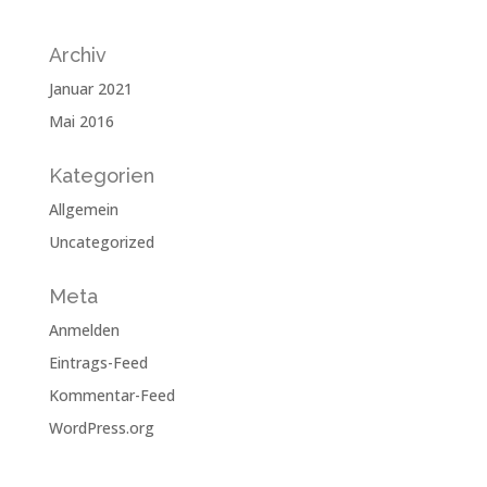
Archiv
Januar 2021
Mai 2016
Kategorien
Allgemein
Uncategorized
Meta
Anmelden
Eintrags-Feed
Kommentar-Feed
WordPress.org