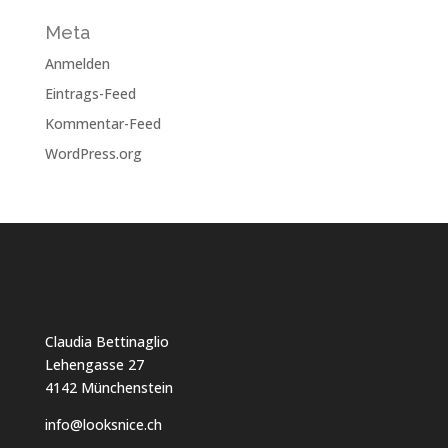
Meta
Anmelden
Eintrags-Feed
Kommentar-Feed
WordPress.org
Claudia Bettinaglio
Lehengasse 27
4142 Münchenstein
info@looksnice.ch