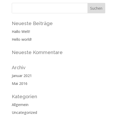
Neueste Beiträge
Hallo Welt!
Hello world!
Neueste Kommentare
Archiv
Januar 2021
Mai 2016
Kategorien
Allgemein
Uncategorized