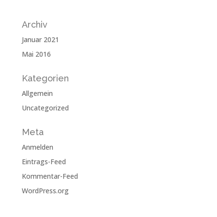
Archiv
Januar 2021
Mai 2016
Kategorien
Allgemein
Uncategorized
Meta
Anmelden
Eintrags-Feed
Kommentar-Feed
WordPress.org