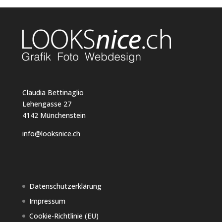
Claudia Bettinaglio
Lehengasse 27
4142 Münchenstein
info@looksnice.ch
Datenschutzerklärung
Impressum
Cookie-Richtlinie (EU)