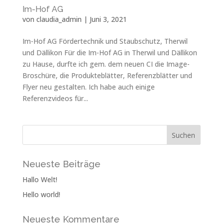
Im-Hof AG
von
claudia_admin
|
Juni 3, 2021
Im-Hof AG Fördertechnik und Staubschutz, Therwil
und Dällikon Für die Im-Hof AG in Therwil und Dällikon
zu Hause, durfte ich gem. dem neuen CI die Image-
Broschüre, die Produkteblätter, Referenzblätter und
Flyer neu gestalten. Ich habe auch einige
Referenzvideos für...
Neueste Beiträge
Hallo Welt!
Hello world!
Neueste Kommentare