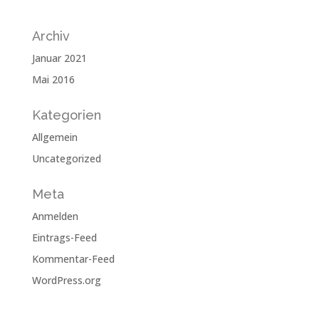
Archiv
Januar 2021
Mai 2016
Kategorien
Allgemein
Uncategorized
Meta
Anmelden
Eintrags-Feed
Kommentar-Feed
WordPress.org