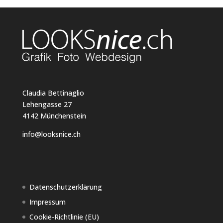
Claudia Bettinaglio
Lehengasse 27
4142 Münchenstein
info@looksnice.ch
Datenschutzerklärung
Impressum
Cookie-Richtlinie (EU)