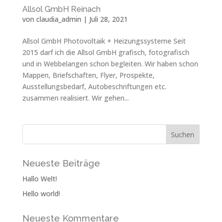
Allsol GmbH Reinach
von
claudia_admin
|
Juli 28, 2021
Allsol GmbH Photovoltaik + Heizungssysteme Seit
2015 darf ich die Allsol GmbH grafisch, fotografisch
und in Webbelangen schon begleiten. Wir haben schon
Mappen, Briefschaften, Flyer, Prospekte,
Ausstellungsbedarf, Autobeschriftungen etc.
zusammen realisiert. Wir gehen...
Neueste Beiträge
Hallo Welt!
Hello world!
Neueste Kommentare