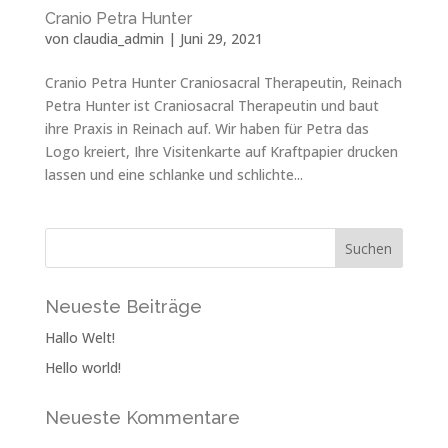
Cranio Petra Hunter
von
claudia_admin
|
Juni 29, 2021
Cranio Petra Hunter Craniosacral Therapeutin, Reinach
Petra Hunter ist Craniosacral Therapeutin und baut
ihre Praxis in Reinach auf. Wir haben für Petra das
Logo kreiert, Ihre Visitenkarte auf Kraftpapier drucken
lassen und eine schlanke und schlichte...
Neueste Beiträge
Hallo Welt!
Hello world!
Neueste Kommentare