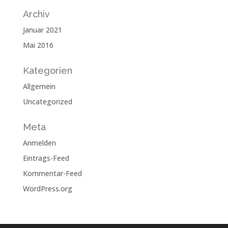
Archiv
Januar 2021
Mai 2016
Kategorien
Allgemein
Uncategorized
Meta
Anmelden
Eintrags-Feed
Kommentar-Feed
WordPress.org