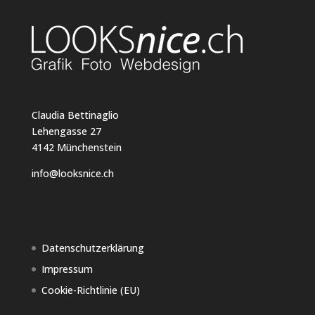
Claudia Bettinaglio
Lehengasse 27
4142 Münchenstein
info@looksnice.ch
Datenschutzerklärung
Impressum
Cookie-Richtlinie (EU)